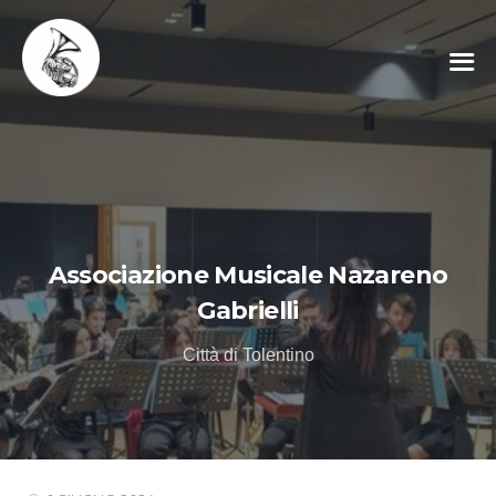
Associazione Musicale Nazareno
Gabrielli
Città di Tolentino