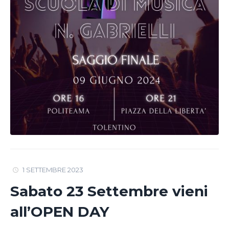
1 SETTEMBRE 2023
Sabato 23 Settembre vieni
all’OPEN DAY