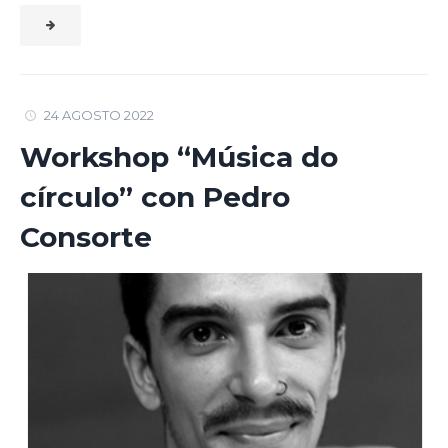
24 AGOSTO 2022
Workshop “Música do
círculo” con Pedro
Consorte