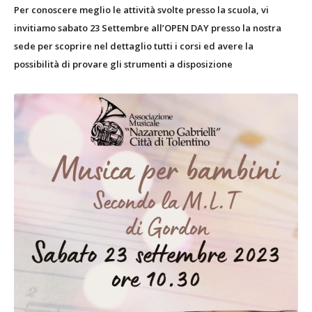
Per conoscere meglio le attività svolte presso la scuola, vi
invitiamo sabato 23 Settembre all’OPEN DAY presso la nostra
sede per scoprire nel dettaglio tutti i corsi ed avere la
possibilità di provare gli strumenti a disposizione