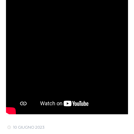
10 GIUGNO 2023