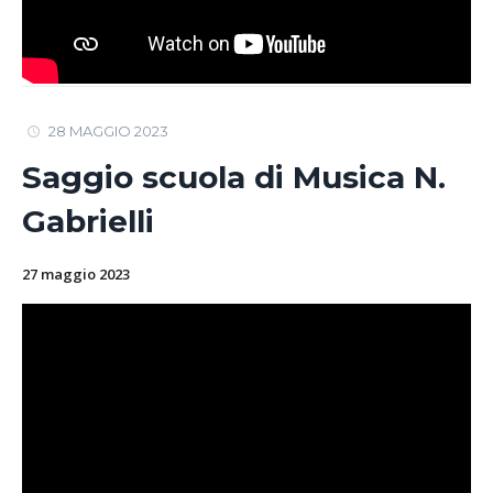
28 MAGGIO 2023
Saggio scuola di Musica N.
Gabrielli
27 maggio 2023