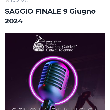
1 GIUGNO 2024
SAGGIO FINALE 9 Giugno
2024