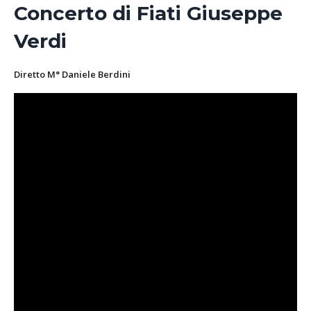
Concerto di Fiati Giuseppe
Verdi
Diretto M° Daniele Berdini