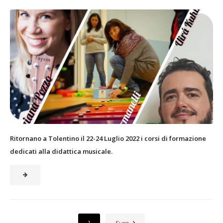
Ritornano a Tolentino il 22-24 Luglio 2022 i corsi di formazione
dedicati alla didattica musicale.
1
Succ