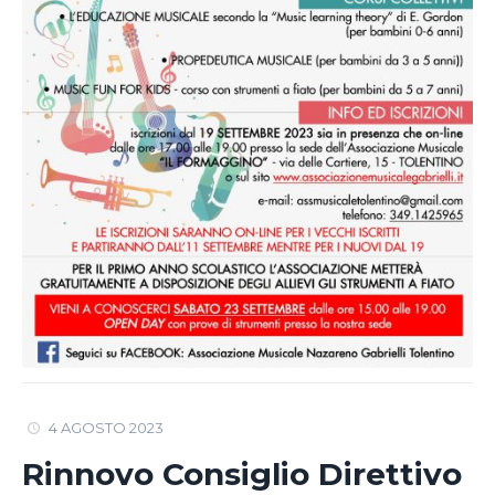
4 AGOSTO 2023
Rinnovo Consiglio Direttivo